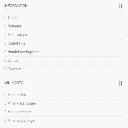
INFORMATION
Tilbud
Nyheder
Mest solgte
Kontakt os
Handelsbetingelser
Om os
Oversigt
MIN KONTO
Mine ordrer
Mine kreditnotaer
Mine adresser
Mine oplysninger