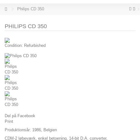
Philips CD 350
PHILIPS CD 350
Condition:
Refurbished
Del på Facebook
Print
Produktionsår: 1986, Belgien
CDM-2 løbeværk, enkel betoening, 14-bit D.A. converter,