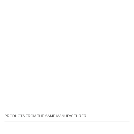
PRODUCTS FROM THE SAME MANUFACTURER