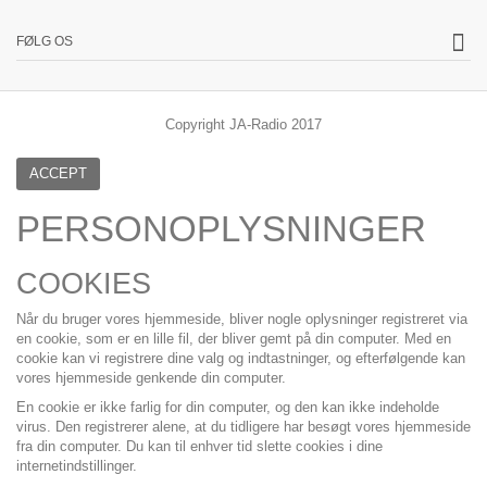
FØLG OS
Copyright JA-Radio 2017
ACCEPT
PERSONOPLYSNINGER
COOKIES
Når du bruger vores hjemmeside, bliver nogle oplysninger registreret via
en cookie, som er en lille fil, der bliver gemt på din computer. Med en
cookie kan vi registrere dine valg og indtastninger, og efterfølgende kan
vores hjemmeside genkende din computer.
En cookie er ikke farlig for din computer, og den kan ikke indeholde
virus. Den registrerer alene, at du tidligere har besøgt vores hjemmeside
fra din computer. Du kan til enhver tid slette cookies i dine
internetindstillinger.