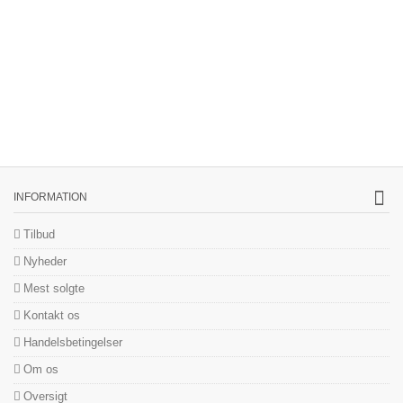
INFORMATION
Tilbud
Nyheder
Mest solgte
Kontakt os
Handelsbetingelser
Om os
Oversigt