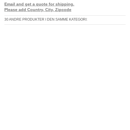
Email and get a quote for shipping.
Please add Country, City, Zipcode
30 ANDRE PRODUKTER I DEN SAMME KATEGORI: