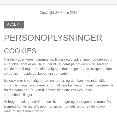
Copyright JA-Radio 2017
ACCEPT
PERSONOPLYSNINGER
COOKIES
Når du bruger vores hjemmeside, bliver nogle oplysninger registreret via
en cookie, som er en lille fil, der bliver gemt på din computer. Med en
cookie kan vi registrere dine valg og indtastninger, og efterfølgende kan
vores hjemmeside genkende din computer.
En cookie er ikke farlig for din computer, og den kan ikke indeholde
virus. Den registrerer alene, at du tidligere har besøgt vores hjemmeside
fra din computer. Du kan til enhver tid slette cookies i dine
internetindstillinger.
Vi bruger cookies, så vi kan se, hvor bruger og besøgende kommer fra.
Dermed kan vi målrette information og markedsføring, så den bliver
mest mulig relevant for dig.