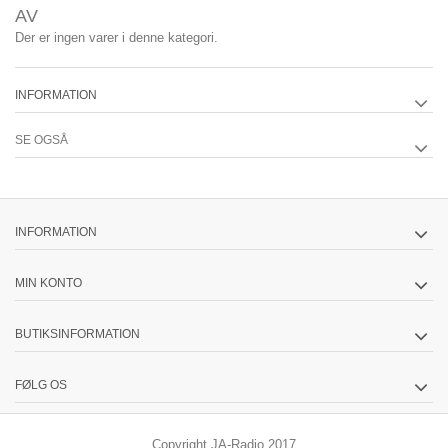
AV
Der er ingen varer i denne kategori.
INFORMATION
SE OGSÅ
INFORMATION
MIN KONTO
BUTIKSINFORMATION
FØLG OS
Copyright JA-Radio 2017