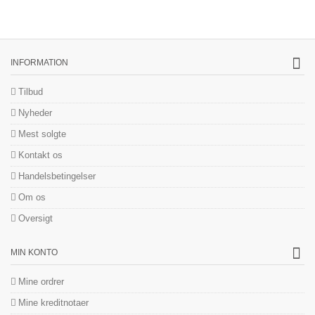
INFORMATION
Tilbud
Nyheder
Mest solgte
Kontakt os
Handelsbetingelser
Om os
Oversigt
MIN KONTO
Mine ordrer
Mine kreditnotaer