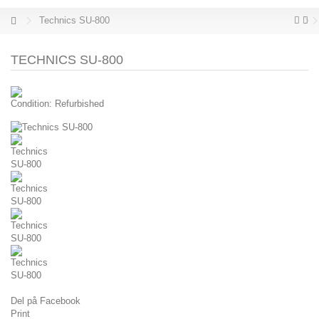
Technics SU-800
TECHNICS SU-800
Condition:
Refurbished
Del på Facebook
Print