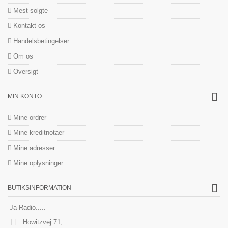
Mest solgte
Kontakt os
Handelsbetingelser
Om os
Oversigt
MIN KONTO
Mine ordrer
Mine kreditnotaer
Mine adresser
Mine oplysninger
BUTIKSINFORMATION
Ja-Radio.....
Howitzvej 71,