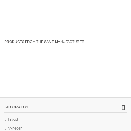
PRODUCTS FROM THE SAME MANUFACTURER
INFORMATION
Tilbud
Nyheder