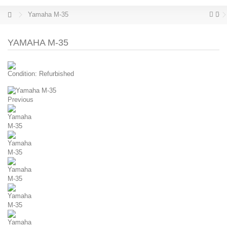
Yamaha M-35
YAMAHA M-35
Condition:
Refurbished
Previous