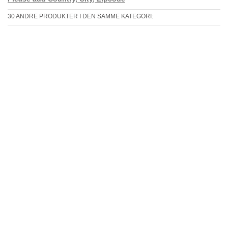
30 ANDRE PRODUKTER I DEN SAMME KATEGORI: