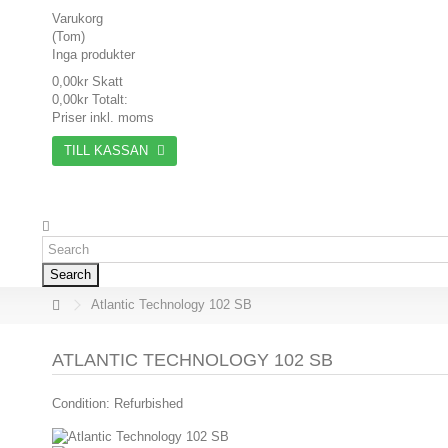
Varukorg
(Tom)
Inga produkter
0,00kr
Skatt
0,00kr
Totalt:
Priser inkl. moms
TILL KASSAN
Search
Atlantic Technology 102 SB
ATLANTIC TECHNOLOGY 102 SB
Condition:
Refurbished