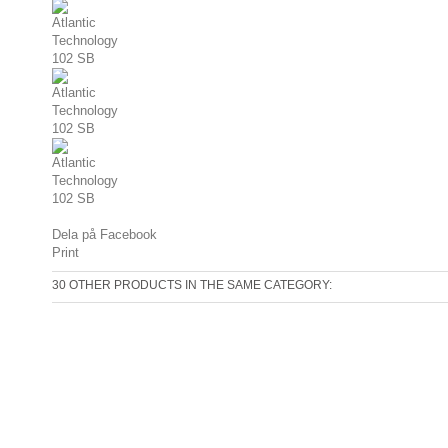
Dela på Facebook
Print
30 OTHER PRODUCTS IN THE SAME CATEGORY: