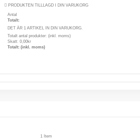
PRODUKTEN TILLLAGD I DIN VARUKORG
Antal
Totalt:
DET ÄR 1 ARTIKEL IN DIN VARUKORG.
Totalt antal produkter: (inkl. moms)
Skatt:
0,00kr
Totalt: (inkl. moms)
1
Item