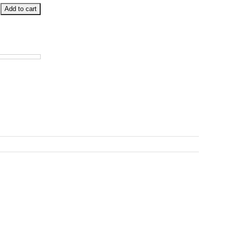
Add to cart