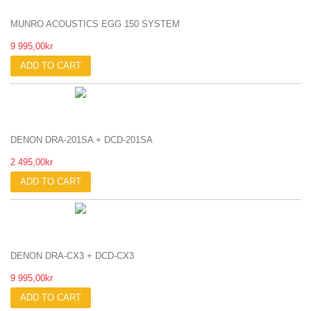
MUNRO ACOUSTICS EGG 150 SYSTEM
9 995,00kr
ADD TO CART
DENON DRA-201SA + DCD-201SA
2 495,00kr
ADD TO CART
DENON DRA-CX3 + DCD-CX3
9 995,00kr
ADD TO CART