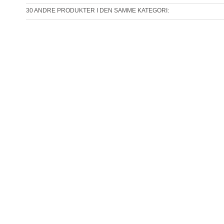
30 ANDRE PRODUKTER I DEN SAMME KATEGORI: